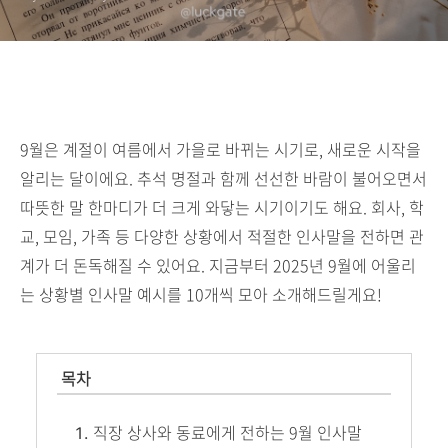
9월은 계절이 여름에서 가을로 바뀌는 시기로, 새로운 시작을
알리는 달이에요. 추석 명절과 함께 선선한 바람이 불어오면서
따뜻한 말 한마디가 더 크게 와닿는 시기이기도 해요. 회사, 학
교, 모임, 가족 등 다양한 상황에서 적절한 인사말을 전하면 관
계가 더 돈독해질 수 있어요. 지금부터 2025년 9월에 어울리
는 상황별 인사말 예시를 10개씩 모아 소개해드릴게요!
목차
직장 상사와 동료에게 전하는 9월 인사말