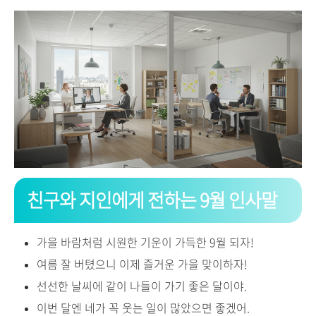
친구와 지인에게 전하는 9월 인사말
가을 바람처럼 시원한 기운이 가득한 9월 되자!
여름 잘 버텼으니 이제 즐거운 가을 맞이하자!
선선한 날씨에 같이 나들이 가기 좋은 달이야.
이번 달엔 네가 꼭 웃는 일이 많았으면 좋겠어.