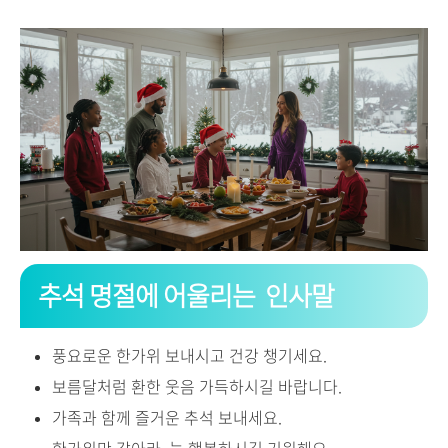
추석 명절에 어울리는 인사말
풍요로운 한가위 보내시고 건강 챙기세요.
보름달처럼 환한 웃음 가득하시길 바랍니다.
가족과 함께 즐거운 추석 보내세요.