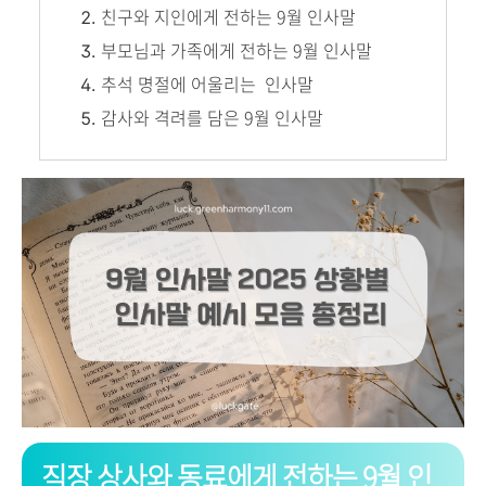
친구와 지인에게 전하는 9월 인사말
부모님과 가족에게 전하는 9월 인사말
추석 명절에 어울리는 인사말
감사와 격려를 담은 9월 인사말
직장 상사와 동료에게 전하는 9월 인