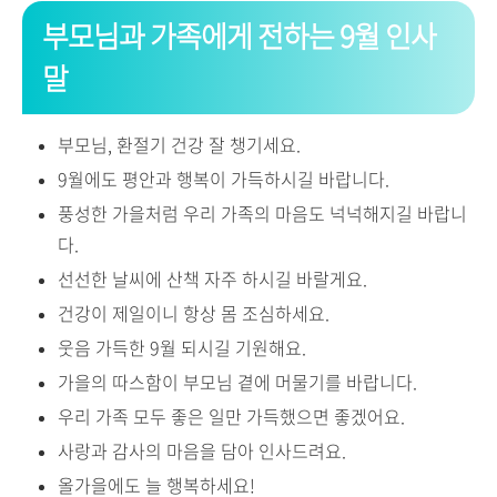
부모님과 가족에게 전하는 9월 인사
말
부모님, 환절기 건강 잘 챙기세요.
9월에도 평안과 행복이 가득하시길 바랍니다.
풍성한 가을처럼 우리 가족의 마음도 넉넉해지길 바랍니
다.
선선한 날씨에 산책 자주 하시길 바랄게요.
건강이 제일이니 항상 몸 조심하세요.
웃음 가득한 9월 되시길 기원해요.
가을의 따스함이 부모님 곁에 머물기를 바랍니다.
우리 가족 모두 좋은 일만 가득했으면 좋겠어요.
사랑과 감사의 마음을 담아 인사드려요.
올가을에도 늘 행복하세요!