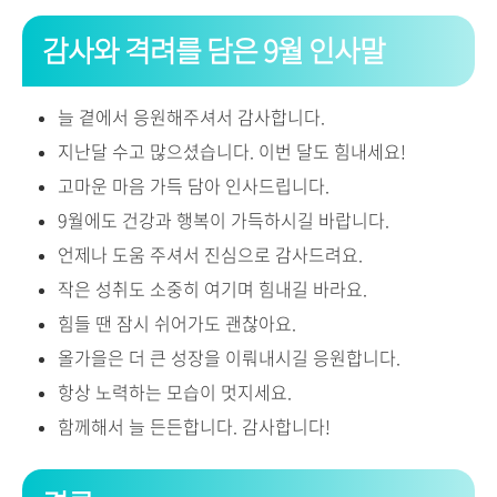
감사와 격려를 담은 9월 인사말
늘 곁에서 응원해주셔서 감사합니다.
지난달 수고 많으셨습니다. 이번 달도 힘내세요!
고마운 마음 가득 담아 인사드립니다.
9월에도 건강과 행복이 가득하시길 바랍니다.
언제나 도움 주셔서 진심으로 감사드려요.
작은 성취도 소중히 여기며 힘내길 바라요.
힘들 땐 잠시 쉬어가도 괜찮아요.
올가을은 더 큰 성장을 이뤄내시길 응원합니다.
항상 노력하는 모습이 멋지세요.
함께해서 늘 든든합니다. 감사합니다!