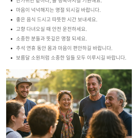
한가위만 같아라, 늘 행복하시길 기원해요.
마음이 넉넉해지는 명절 되시길 바랍니다.
좋은 음식 드시고 따뜻한 시간 보내세요.
고향 다녀오실 때 안전 운전하세요.
소중한 분들과 뜻깊은 명절 되세요.
추석 연휴 동안 몸과 마음이 편안하길 바랍니다.
보름달 소원처럼 소중한 일들 모두 이루시길 바랍니다.