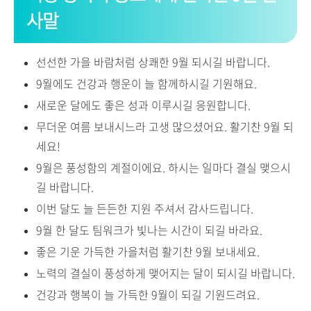
사말
선선한 가을 바람처럼 상쾌한 9월 되시길 바랍니다.
9월에도 건강과 행운이 늘 함께하시길 기원해요.
새로운 달에도 좋은 성과 이루시길 응원합니다.
무더운 여름 보내시느라 고생 많으셨어요. 활기찬 9월 되
세요!
9월은 풍성함의 계절이에요. 하시는 일마다 결실 맺으시
길 바랍니다.
이번 달도 늘 든든한 지원 주셔서 감사드립니다.
9월 한 달도 팀워크가 빛나는 시간이 되길 바라요.
좋은 기운 가득한 가을처럼 활기찬 9월 보내세요.
노력의 결실이 풍성하게 맺어지는 달이 되시길 바랍니다.
건강과 행복이 늘 가득한 9월이 되길 기원드려요.