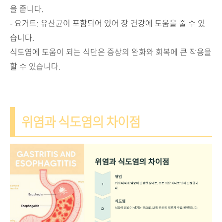
을 줍니다.
- 요거트: 유산균이 포함되어 있어 장 건강에 도움을 줄 수 있
습니다.
식도염에 도움이 되는 식단은 증상의 완화와 회복에 큰 작용을
할 수 있습니다.
위염과 식도염의 차이점