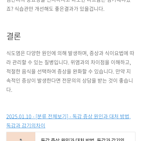
죠? 식습관만 개선해도 좋은결과가 있을겁니다.
결론
식도염은 다양한 원인에 의해 발생하며, 증상과 식이요법에 따
라 관리할 수 있는 질병입니다. 위염과의 차이점을 이해하고,
적절한 음식을 선택하여 증상을 완화할 수 있습니다. 만약 지
속적인 증상이 발생한다면 전문의의 상담을 받는 것이 좋습니
다.
2025.01.10 - [분류 전체보기] - 독감 증상 원인과 대처 방법,
독감과 감기의차이
독감 증상 원인과 대처 방법, 독감과 감기의차이