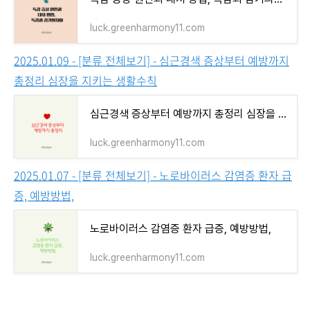
luck.greenharmony11.com
2025.01.09 - [분류 전체보기] - 심근경색 증상부터 예방까지
총정리 심장을 지키는 생활수칙
심근경색 증상부터 예방까지 총정리 심장을 지키는 생활수칙
luck.greenharmony11.com
2025.01.07 - [분류 전체보기] - 노로바이러스 감염증 환자 급
증, 예방방법,
노로바이러스 감염증 환자 급증, 예방방법,
luck.greenharmony11.com