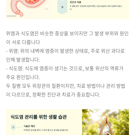
위염과 식도염은 비슷한 증상을 보이지만 그 발생 부위와 원인
이 서로 다릅니다
- 위염: 위의 내벽에 염증이 발생한 상태로, 주로 위산 과다로
인해 발생합니다.
- 식도염: 식도에 염증이 생기는 것으로, 보통 위산의 역류가
주요 원인입니다.
두 질병 모두 위장관의 질환이지만, 치료 방법이나 관리 방법
이 다르므로, 정확한 진단과 치료가 중요합니다.