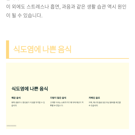
이 외에도 스트레스나 흡연, 과음과 같은 생활 습관 역시 원인
이 될 수 있습니다.
식도염에 나쁜 음식