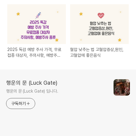
2025 독감 예방 주사 가격, 무료
혈압 낮추는 법 고혈압증상,원인,
접종 대상자, 주의사항, 예방주사
고혈압에 좋은음식
종류
행운의 문 (Luck Gate)
행운의 문 (Luck Gate) 입니다.
구독하기