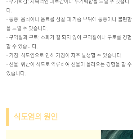
- 무기력감: 지속적인 피로감이나 무기력함을 느낄 수 있습니
다.
- 통증: 음식이나 음료를 삼킬 때 가슴 부위에 통증이나 불편함
을 느낄 수 있습니다.
- 구역질과 구토: 소화가 잘 되지 않아 구역질이나 구토를 경험
할 수 있습니다.
- 기침: 식도염으로 인해 기침이 자주 발생할 수 있습니다.
- 신물: 위산이 식도로 역류하여 신물이 올라오는 경험을 할 수
있습니다.
식도염의 원인