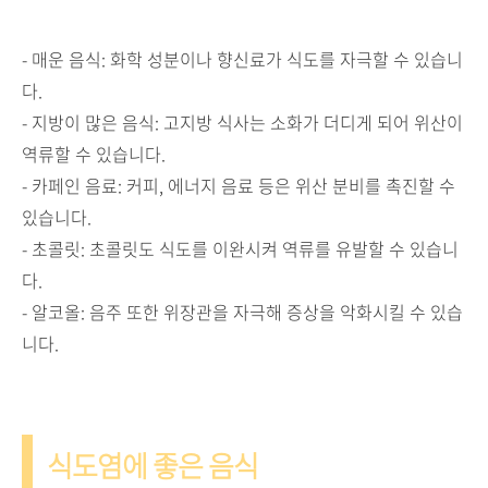
- 매운 음식: 화학 성분이나 향신료가 식도를 자극할 수 있습니
다.
- 지방이 많은 음식: 고지방 식사는 소화가 더디게 되어 위산이
역류할 수 있습니다.
- 카페인 음료: 커피, 에너지 음료 등은 위산 분비를 촉진할 수
있습니다.
- 초콜릿: 초콜릿도 식도를 이완시켜 역류를 유발할 수 있습니
다.
- 알코올: 음주 또한 위장관을 자극해 증상을 악화시킬 수 있습
니다.
식도염에 좋은 음식