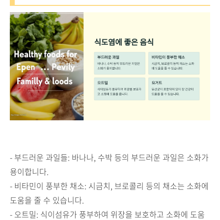
- 부드러운 과일들: 바나나, 수박 등의 부드러운 과일은 소화가
용이합니다.
- 비타민이 풍부한 채소: 시금치, 브로콜리 등의 채소는 소화에
도움을 줄 수 있습니다.
- 오트밀: 식이섬유가 풍부하여 위장을 보호하고 소화에 도움