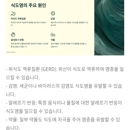
- 위식도 역류질환 (GERD): 위산이 식도로 역류하여 염증을 일
으킬 수 있습니다.
- 감염: 세균이나 바이러스의 감염도 식도염을 유발할 수 있습
니다.
- 알레르기 반응: 특정 음식이나 물질에 대한 알레르기 반응이
식도염을 일으킬 수 있습니다.
- 약물: 일부 약물도 식도에 자극을 주어 염증을 유발할 수 있
습니다.