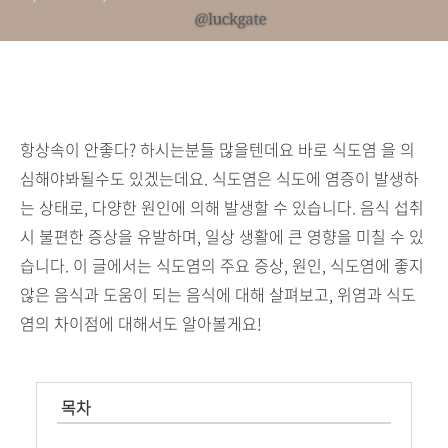
항상속이 안좋다? 하시는분들 많을텐데요 바로 식도염 을 의
심해야봐될수도 있겠는데요. 식도염은 식도에 염증이 발생하
는 상태로, 다양한 원인에 의해 발생할 수 있습니다. 음식 섭취
시 불편한 증상을 유발하며, 일상 생활에 큰 영향을 미칠 수 있
습니다. 이 글에서는 식도염의 주요 증상, 원인, 식도염에 좋지
않은 음식과 도움이 되는 음식에 대해 살펴보고, 위염과 식도
염의 차이점에 대해서도 알아볼게요!
목차