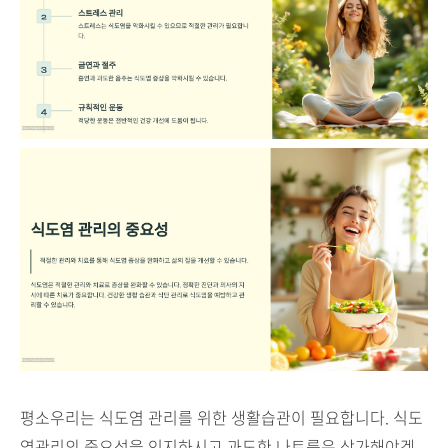
평소우리는 식도염 관리를 위한 생활습관이 필요합니다. 식도
염관리의 중요성을 인지하시고 과도한 나트륨은 삼가해야겠