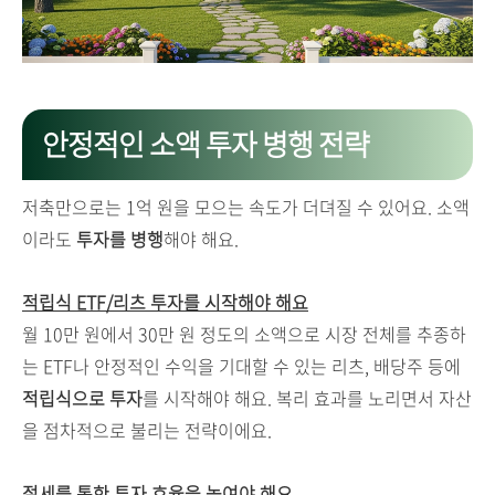
안정적인 소액 투자 병행 전략
저축만으로는 1억 원을 모으는 속도가 더뎌질 수 있어요. 소액
이라도
투자를 병행
해야 해요.
적립식 ETF/리츠 투자를 시작해야 해요
월 10만 원에서 30만 원 정도의 소액으로 시장 전체를 추종하
는 ETF나 안정적인 수익을 기대할 수 있는 리츠, 배당주 등에
적립식으로 투자
를 시작해야 해요. 복리 효과를 노리면서 자산
을 점차적으로 불리는 전략이에요.
절세를 통한 투자 효율을 높여야 해요