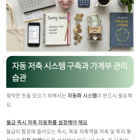
자동 저축 시스템 구축과 가계부 관리
습관
절약한 돈을 모으기 위해서는
자동화 시스템
이 반드시 필요해
요.
월급 즉시 저축 자동화를 설정해야 해요
월급이 통장에 들어오는 즉시, 목표 저축액을 저축 및 투자 통