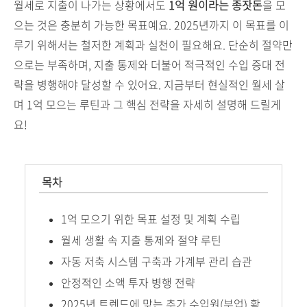
월세로 지출이 나가는 상황에서도
1억 원이라는 종잣돈
을 모
으는 것은 충분히 가능한 목표예요. 2025년까지 이 목표를 이
루기 위해서는 철저한 계획과 실천이 필요해요. 단순히 절약만
으로는 부족하며, 지출 통제와 더불어 적극적인 수입 증대 전
략을 병행해야 달성할 수 있어요. 지금부터 현실적인 월세 살
며 1억 모으는 루틴과 그 핵심 전략을 자세히 설명해 드릴게
요!
목차
1억 모으기 위한 목표 설정 및 계획 수립
월세 생활 속 지출 통제와 절약 루틴
자동 저축 시스템 구축과 가계부 관리 습관
안정적인 소액 투자 병행 전략
2025년 트렌드에 맞는 추가 수입원(부업) 확