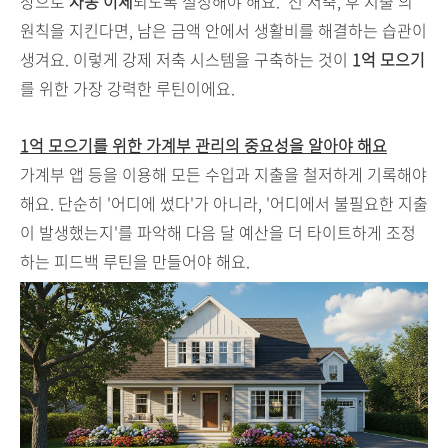
장으로
자동 이체
되도록 설정해야 해요. '선 저축, 후 지출'의
원칙을 지킨다면, 남은 금액 안에서 생활비를 해결하는 습관이
생겨요. 이렇게 강제 저축 시스템을 구축하는 것이
1억 모으기
를 위한 가장 강력한 루틴이에요.
1억 모으기를 위한 가계부 관리의 중요성을 알아야 해요
가계부 앱 등을 이용해 모든 수입과 지출을 철저하게 기록해야
해요. 단순히 '어디에 썼다'가 아니라, '어디에서 불필요한 지출
이 발생했는지'를 파악해 다음 달 예산을 더 타이트하게 조정
하는 피드백 루틴을 만들어야 해요.