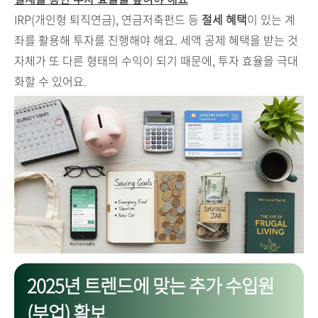
IRP(개인형 퇴직연금), 연금저축펀드 등
절세 혜택
이 있는 계
좌를 활용해 투자를 진행해야 해요. 세액 공제 혜택을 받는 것
자체가 또 다른 형태의 수익이 되기 때문에, 투자 효율을 극대
화할 수 있어요.
2025년 트렌드에 맞는 추가 수입원
(부업) 확보