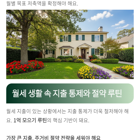
월별 목표 저축액을 확정해야 해요.
월세 생활 속 지출 통제와 절약 루틴
월세 지출이 있는 상황에서는 지출 통제가 더욱 철저해야 해
요.
1억 모으기 루틴
의 핵심 기반이 돼요.
가장 큰 지출, 주거비 절약 전략을 세워야 해요