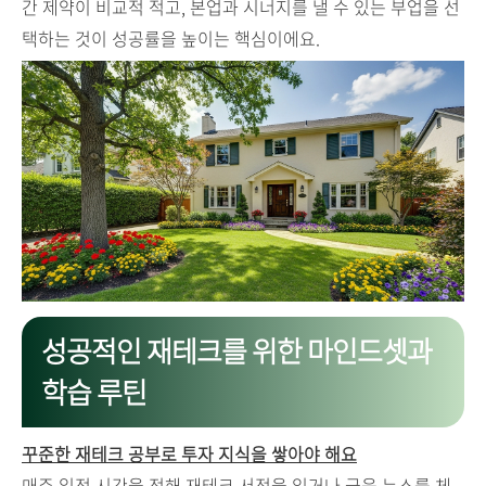
간 제약이 비교적 적고, 본업과 시너지를 낼 수 있는 부업을 선
택하는 것이 성공률을 높이는 핵심이에요.
성공적인 재테크를 위한 마인드셋과
학습 루틴
꾸준한 재테크 공부로 투자 지식을 쌓아야 해요
매주 일정 시간을 정해 재테크 서적을 읽거나 금융 뉴스를 체