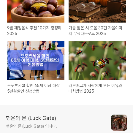
9월 제철음식 추천 10가지 총정리
가을 짧은 시 모음 30편 가을이미
2025
지 무료다운로드 2025
스포츠시설 할인 65세 이상 대상,
러브버그가 사람에게 오는 이유와
5만원할인 신청방법
대처방법 2025
행운의 문 (Luck Gate)
행운의 문 (Luck Gate) 입니다.