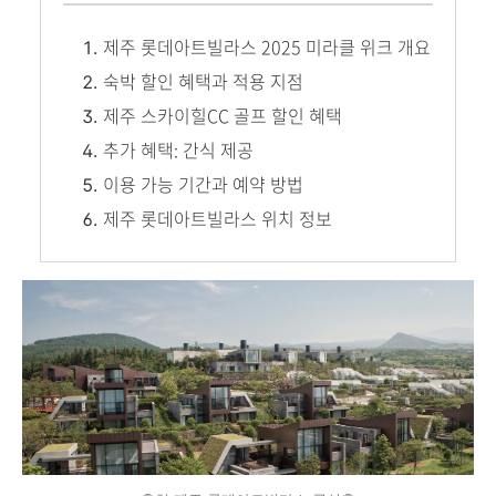
제주 롯데아트빌라스 2025 미라클 위크 개요
숙박 할인 혜택과 적용 지점
제주 스카이힐CC 골프 할인 혜택
추가 혜택: 간식 제공
이용 가능 기간과 예약 방법
제주 롯데아트빌라스 위치 정보