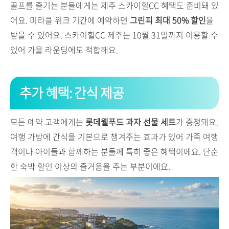
골프를 즐기는 분들에게는 제주 스카이힐CC 혜택도 준비돼 있
어요. 미라클 위크 기간에 예약하면
그린피 최대 50% 할인
을
받을 수 있어요. 스카이힐CC 제주는 10월 31일까지 이용할 수
있어 가을 라운딩에도 적합해요.
추가 혜택: 간식 제공
모든 예약 고객에게는
롯데웰푸드 과자 선물 세트
가 증정돼요.
여행 가방에 간식을 기본으로 챙겨주는 효과가 있어 가족 여행
객이나 아이들과 함께하는 분들께 특히 좋은 혜택이에요. 단순
한 숙박 할인 이상의 즐거움을 주는 부분이에요.