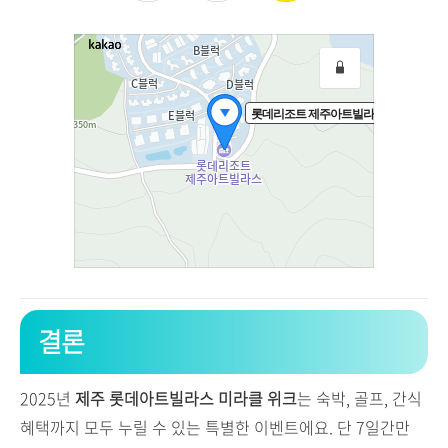
결론
2025년
제주 롯데아트빌라스 미라클 위크
는 숙박, 골프, 간식
혜택까지 모두 누릴 수 있는 특별한 이벤트에요. 단 7일간만