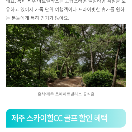
돼요. 특히 제주 아트빌라스는 고급스러운 풀빌라형 객실을 보
유하고 있어서 가족 단위 여행객이나 프라이빗한 휴가를 원하
는 분들에게 특히 인기가 많아요.
출처:제주 롯데아트빌라스 공식홈
제주 스카이힐CC 골프 할인 혜택